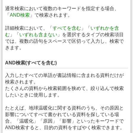
通常検索において複数のキーワードを指定する場合、
「
AND検索
」で検索されます。
詳細検索において、「
すべてを含む
」「
いずれかを含
む
」「
いずれも含まない
」を選択するタイプの検索項目
では、複数の語句をスペースで区切って入力し、検索で
きます。
AND検索(すべてを含む)
入力したすべての単語が書誌情報に含まれる資料だけが
検索されます。
たくさんの資料から検索範囲を狭めて、絞り込んで検索
したいときに使用します。
たとえば、地球温暖化に関する資料のうち、その原因と
影響についてすべて書かれている資料を探している場
合、「温暖化」「原因」「影響」といったキーワードで
AND検索すると、目的の資料をすばやく検索できます。