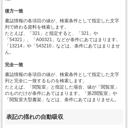
後方一致
書誌情報の各項目の値が、検索条件として指定した文字
列で終わる資料を検索します。
たとえば、「321」と指定すると、「321」や
「54321」、「A00321」などが条件にあてはまります。
「13214」や「543210」などは、条件にあてはまりませ
ん。
完全一致
書誌情報の各項目の値が、検索条件として指定した文字
列と完全に一致するものを検索します。
たとえば、「閲覧室」と指定した場合、値が「閲覧室」
のものだけが条件にあてはまります。「第2閲覧室」や
「閲覧室大型書架」などは、条件にあてはまりません。
表記の揺れの自動吸収