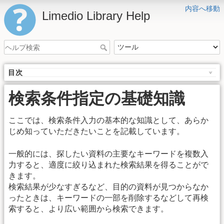
内容へ移動
Limedio Library Help
目次
検索条件指定の基礎知識
ここでは、検索条件入力の基本的な知識として、あらか
じめ知っていただきたいことを記載しています。
一般的には、探したい資料の主要なキーワードを複数入
力すると、適度に絞り込まれた検索結果を得ることがで
きます。
検索結果が少なすぎるなど、目的の資料が見つからなか
ったときは、キーワードの一部を削除するなどして再検
索すると、より広い範囲から検索できます。