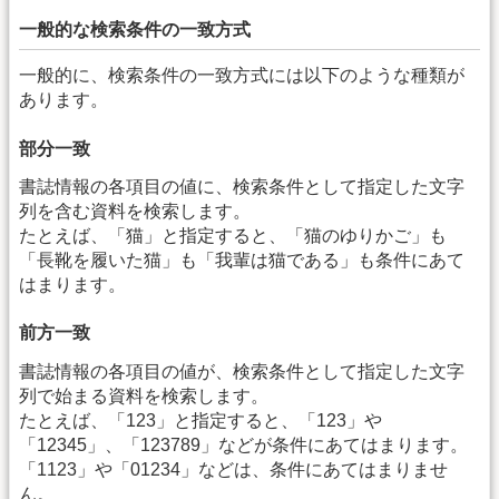
一般的な検索条件の一致方式
一般的に、検索条件の一致方式には以下のような種類が
あります。
部分一致
書誌情報の各項目の値に、検索条件として指定した文字
列を含む資料を検索します。
たとえば、「猫」と指定すると、「猫のゆりかご」も
「長靴を履いた猫」も「我輩は猫である」も条件にあて
はまります。
前方一致
書誌情報の各項目の値が、検索条件として指定した文字
列で始まる資料を検索します。
たとえば、「123」と指定すると、「123」や
「12345」、「123789」などが条件にあてはまります。
「1123」や「01234」などは、条件にあてはまりませ
ん。