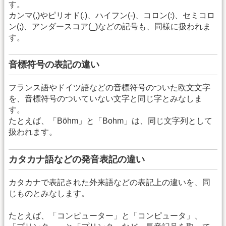
す。
カンマ(,)やピリオド(.)、ハイフン(-)、コロン(:)、セミコロ
ン(;)、アンダースコア(_)などの記号も、同様に扱われま
す。
音標符号の表記の違い
フランス語やドイツ語などの音標符号のついた欧文文字
を、音標符号のついていない文字と同じ字とみなしま
す。
たとえば、「Böhm」と「Bohm」は、同じ文字列として
扱われます。
カタカナ語などの発音表記の違い
カタカナで表記された外来語などの表記上の違いを、同
じものとみなします。
たとえば、「コンピューター」と「コンピュータ」、