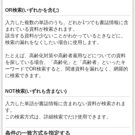
OR検索(いずれかを含む)
入力した複数の単語のうち、どれか1つでも書誌情報に含
まれている資料が検索されます。
該当する資料が少ないことがわかっているときなどに、
検索の漏れをなくしたい場合に使用します。
たとえば、高齢化対策や高齢者雇用などについての資料
を探している場合、「高齢化」と「高齢者」といったキ
ーワードでOR検索すると、関連資料を漏れなく、網羅的
に検索できます。
NOT検索(いずれも含まない)
入力した単語が書誌情報に含まれない資料が検索されま
す。
この検索方式は、詳細検索でだけ使用できます。
条件の一致方式を指定する