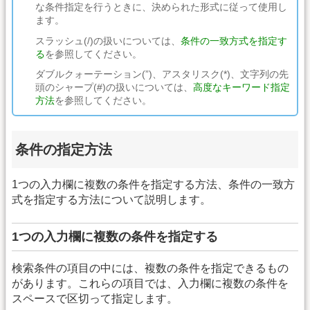
な条件指定を行うときに、決められた形式に従って使用し
ます。
スラッシュ(/)の扱いについては、
条件の一致方式を指定す
る
を参照してください。
ダブルクォーテーション(”)、アスタリスク(*)、文字列の先
頭のシャープ(#)の扱いについては、
高度なキーワード指定
方法
を参照してください。
条件の指定方法
1つの入力欄に複数の条件を指定する方法、条件の一致方
式を指定する方法について説明します。
1つの入力欄に複数の条件を指定する
検索条件の項目の中には、複数の条件を指定できるもの
があります。これらの項目では、入力欄に複数の条件を
スペースで区切って指定します。