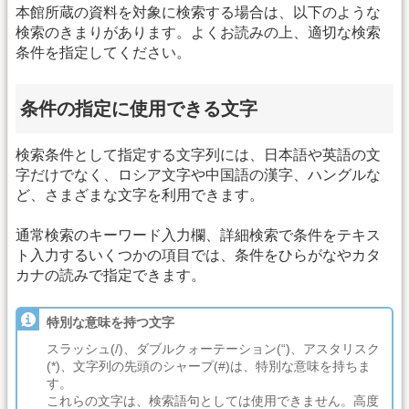
本館所蔵の資料を対象に検索する場合は、以下のような
検索のきまりがあります。よくお読みの上、適切な検索
条件を指定してください。
条件の指定に使用できる文字
検索条件として指定する文字列には、日本語や英語の文
字だけでなく、ロシア文字や中国語の漢字、ハングルな
ど、さまざまな文字を利用できます。
通常検索のキーワード入力欄、詳細検索で条件をテキス
ト入力するいくつかの項目では、条件をひらがなやカタ
カナの読みで指定できます。
特別な意味を持つ文字
スラッシュ(/)、ダブルクォーテーション(“)、アスタリスク
(*)、文字列の先頭のシャープ(#)は、特別な意味を持ちま
す。
これらの文字は、検索語句としては使用できません。高度