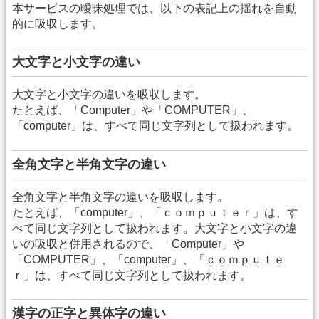
本サービスの曖昧処理では、以下の表記上の揺れを自動
的に吸収します。
大文字と小文字の違い
大文字と小文字の違いを吸収します。
たとえば、「Computer」や「COMPUTER」、
「computer」は、すべて同じ文字列として扱われます。
全角文字と半角文字の違い
全角文字と半角文字の違いを吸収します。
たとえば、「computer」、「ｃｏｍｐｕｔｅｒ」は、す
べて同じ文字列として扱われます。大文字と小文字の違
いの吸収と併用されるので、「Computer」や
「COMPUTER」、「computer」、「ｃｏｍｐｕｔｅ
ｒ」は、すべて同じ文字列として扱われます。
漢字の正字と異体字の違い