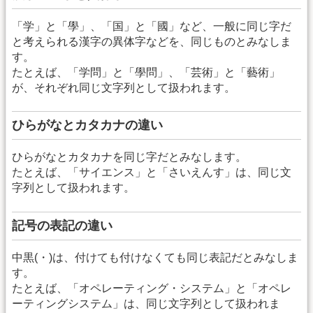
「学」と「學」、「国」と「國」など、一般に同じ字だ
と考えられる漢字の異体字などを、同じものとみなしま
す。
たとえば、「学問」と「學問」、「芸術」と「藝術」
が、それぞれ同じ文字列として扱われます。
ひらがなとカタカナの違い
ひらがなとカタカナを同じ字だとみなします。
たとえば、「サイエンス」と「さいえんす」は、同じ文
字列として扱われます。
記号の表記の違い
中黒(・)は、付けても付けなくても同じ表記だとみなしま
す。
たとえば、「オペレーティング・システム」と「オペレ
ーティングシステム」は、同じ文字列として扱われま