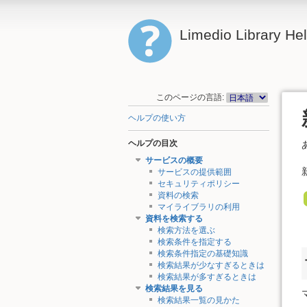
Limedio Library He
このページの言語:
ヘルプの使い方
ヘルプの目次
サービスの概要
サービスの提供範囲
セキュリティポリシー
資料の検索
マイライブラリの利用
資料を検索する
検索方法を選ぶ
検索条件を指定する
検索条件指定の基礎知識
検索結果が少なすぎるときは
検索結果が多すぎるときは
検索結果を見る
検索結果一覧の見かた