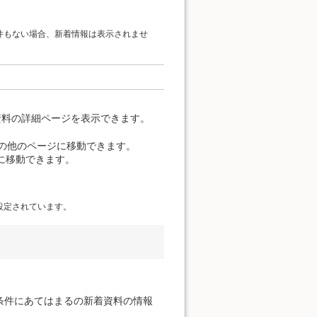
件もない場合、新着情報は表示されませ
資料の詳細ページを表示できます。
覧の他のページに移動できます。
に移動できます。
設定されています。
条件にあてはまるの新着資料の情報