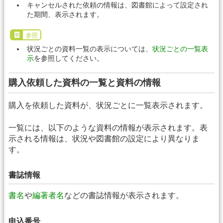
キャンセルされた依頼の情報は、図書館によって設定され
た期間、表示されます。
参照
状況ごとの資料一覧の表示については、
状況ごとの一覧表
示
を参照してください。
購入依頼した資料の一覧と資料の情報
購入を依頼した資料が、状況ごとに一覧表示されます。
一覧には、以下のような資料の情報が表示されます。表
示される情報は、状況や図書館の設定により異なりま
す。
書誌情報
書名
や
編著者名
などの書誌情報が表示されます。
申込番号