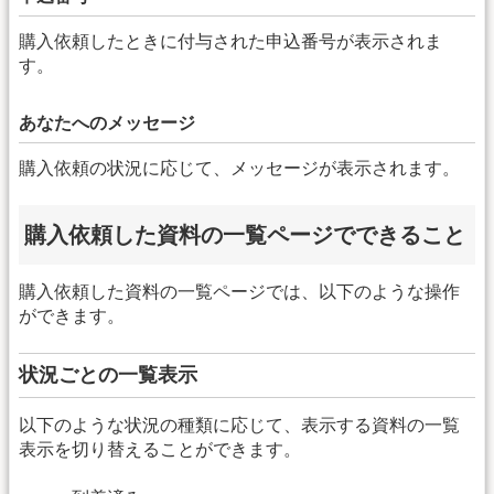
購入依頼したときに付与された申込番号が表示されま
す。
あなたへのメッセージ
購入依頼の状況に応じて、メッセージが表示されます。
購入依頼した資料の一覧ページでできること
購入依頼した資料の一覧ページでは、以下のような操作
ができます。
状況ごとの一覧表示
以下のような状況の種類に応じて、表示する資料の一覧
表示を切り替えることができます。