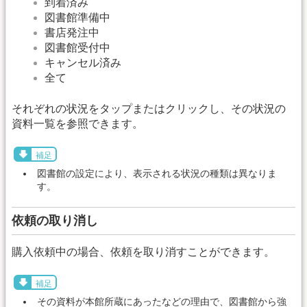
到着済み
図書館準備中
書店発注中
図書館受付中
キャンセル済み
全て
それぞれの状況をタップまたはクリックし、その状況の
資料一覧を参照できます。
補足
図書館の設定により、表示される状況の種類は異なりま
す。
依頼の取り消し
購入依頼中の場合、依頼を取り消すことができます。
補足
その資料が本館所蔵にあったなどの理由で、図書館から強