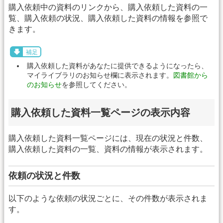
購入依頼中の資料のリンクから、購入依頼した資料の一
覧、購入依頼の状況、購入依頼した資料の情報を参照で
きます。
補足
購入依頼した資料があなたに提供できるようになったら、
マイライブラリのお知らせ欄に表示されます。
図書館から
のお知らせ
を参照してください。
購入依頼した資料一覧ページの表示内容
購入依頼した資料一覧ページには、現在の状況と件数、
購入依頼した資料の一覧、資料の情報が表示されます。
依頼の状況と件数
以下のような依頼の状況ごとに、その件数が表示されま
す。