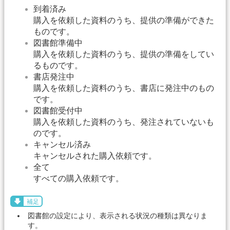
到着済み
購入を依頼した資料のうち、提供の準備ができた
ものです。
図書館準備中
購入を依頼した資料のうち、提供の準備をしてい
るものです。
書店発注中
購入を依頼した資料のうち、書店に発注中のもの
です。
図書館受付中
購入を依頼した資料のうち、発注されていないも
のです。
キャンセル済み
キャンセルされた購入依頼です。
全て
すべての購入依頼です。
補足
図書館の設定により、表示される状況の種類は異なりま
す。