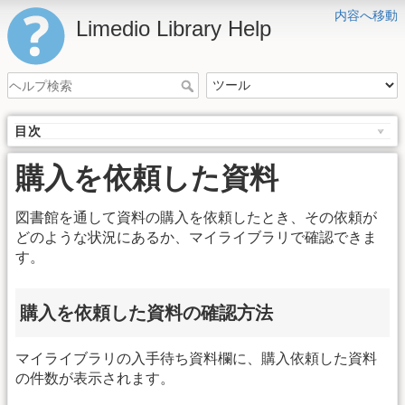
内容へ移動
Limedio Library Help
目次
購入を依頼した資料
図書館を通して資料の購入を依頼したとき、その依頼が
どのような状況にあるか、マイライブラリで確認できま
す。
購入を依頼した資料の確認方法
マイライブラリの入手待ち資料欄に、購入依頼した資料
の件数が表示されます。