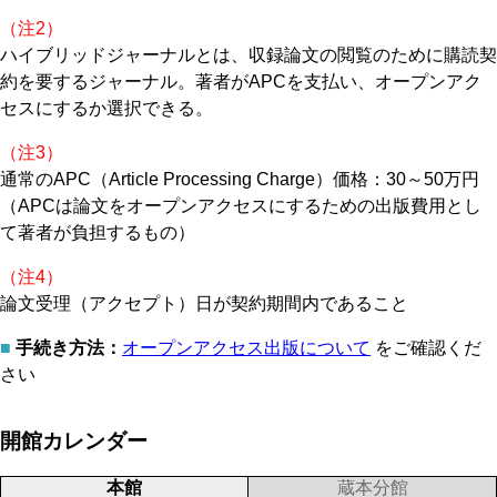
（注2）
ハイブリッドジャーナルとは、収録論文の閲覧のために購読契
約を要するジャーナル。著者がAPCを支払い、オープンアク
セスにするか選択できる。
（注3）
通常のAPC（Article Processing Charge）価格：30～50万円
（APCは論文をオープンアクセスにするための出版費用とし
て著者が負担するもの）
（注4）
論文受理（アクセプト）日が契約期間内であること
■
手続き方法：
オープンアクセス出版について
をご確認くだ
さい
開館カレンダー
本館
蔵本分館