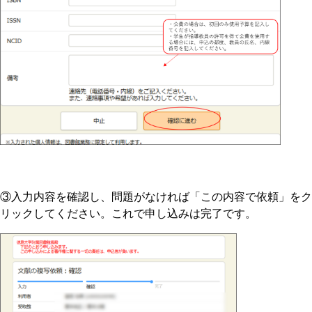
③入力内容を確認し、問題がなければ「この内容で依頼」をク
リックしてください。これで申し込みは完了です。