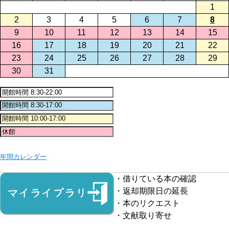
1
2
3
4
5
6
7
8
9
10
11
12
13
14
15
16
17
18
19
20
21
22
23
24
25
26
27
28
29
30
31
年間カレンダー
・借りている本の確認
・返却期限日の延長
・本のリクエスト
・文献取り寄せ