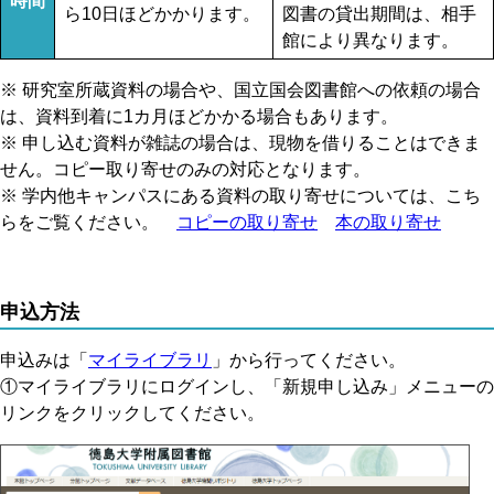
時間
ら10日ほどかかります。
図書の貸出期間は、相手
館により異なります。
※ 研究室所蔵資料の場合や、国立国会図書館への依頼の場合
は、資料到着に1カ月ほどかかる場合もあります。
※ 申し込む資料が雑誌の場合は、現物を借りることはできま
せん。コピー取り寄せのみの対応となります。
※ 学内他キャンパスにある資料の取り寄せについては、こち
らをご覧ください。
コピーの取り寄せ
本の取り寄せ
申込方法
申込みは「
マイライブラリ
」から行ってください。
①マイライブラリにログインし、「新規申し込み」メニューの
リンクをクリックしてください。