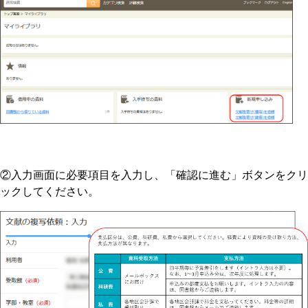
②入力画面に必要項目を入力し、「確認に進む」ボタンをクリ
ックしてください。