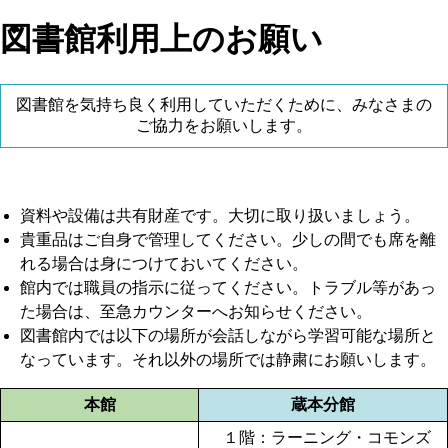
図書館利用上のお願い
図書館を気持ち良く利用していただくために、みなさまの
ご協力をお願いします。
資料や設備は共有財産です。大切に取り扱いましょう。
貴重品はご自身で管理してください。少しの間でも席を離
れる場合は身につけておいてください。
館内では職員の指示に従ってください。トラブル等があっ
た場合は、至急カウンターへお知らせください。
図書館内では以下の場所が会話しながら学習可能な場所と
なっています。それ以外の場所では静粛にお願いします。
本館
蔵本分館
１階：ラーニング・コモンズ