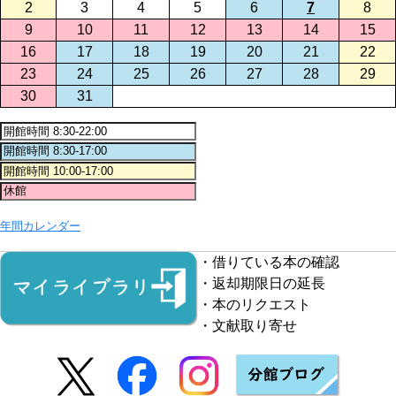
2
3
4
5
6
7
8
9
10
11
12
13
14
15
16
17
18
19
20
21
22
23
24
25
26
27
28
29
30
31
年間カレンダー
・借りている本の確認
・返却期限日の延長
・本のリクエスト
・文献取り寄せ