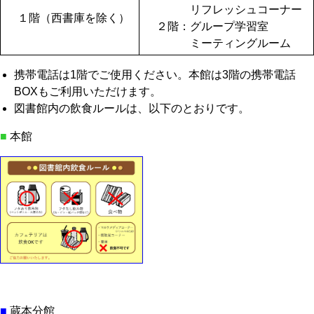
リフレッシュコーナー
１階（西書庫を除く）
２階：グループ学習室
ミーティングルーム
携帯電話は1階でご使用ください。本館は3階の携帯電話
BOXもご利用いただけます。
図書館内の飲食ルールは、以下のとおりです。
■
本館
■
蔵本分館