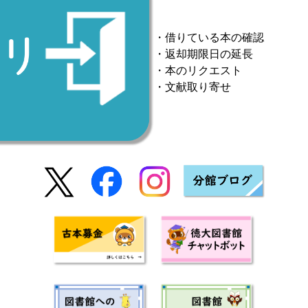
・借りている本の確認
・返却期限日の延長
・本のリクエスト
・文献取り寄せ