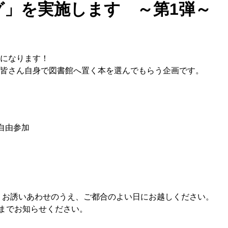
」を実施します ～第1弾～
うになります！
の皆さん自身で図書館へ置く本を選んでもらう企画です。
に自由参加
、お誘いあわせのうえ、ご都合のよい日にお越しください。
までお知らせください。