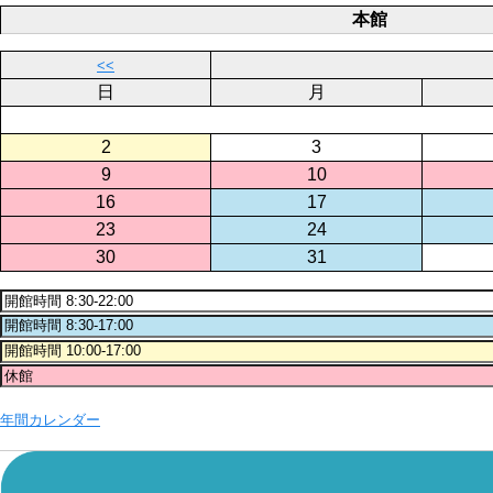
本館
<<
日
月
2
3
9
10
16
17
23
24
30
31
年間カレンダー