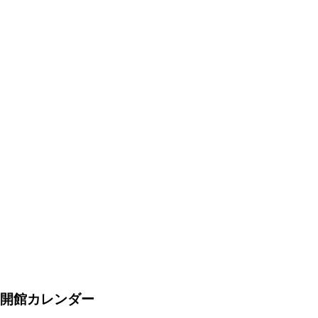
開館カレンダー