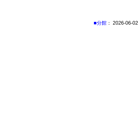
■分館
： 2026-06-02