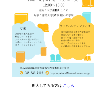
拡大してみる方は
こちら