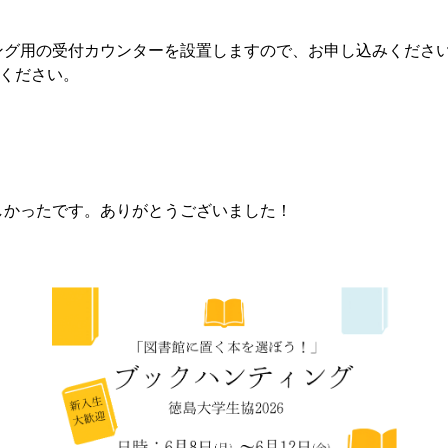
ング用の受付カウンターを設置しますので、お申し込みくださ
てください。
しかったです。ありがとうございました！