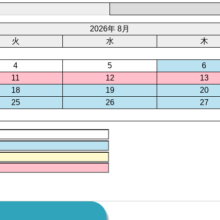
2026年 8月
火
水
木
4
5
6
11
12
13
18
19
20
25
26
27