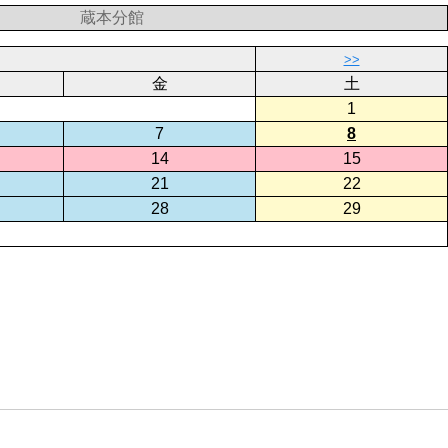
蔵本分館
>>
金
土
1
7
8
14
15
21
22
28
29