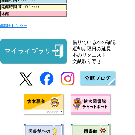
年間カレンダー
・借りている本の確認
・返却期限日の延長
・本のリクエスト
・文献取り寄せ