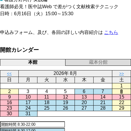
看護師必見！医中誌Web で差がつく文献検索テクニック
日時：6月16日（火）15:00～15:30
申込みフォーム、及び、各回の詳しい内容紹介は
こちら
開館カレンダー
本館
蔵本分館
2026年 8月
<<
>>
日
月
火
水
木
金
土
1
2
3
4
5
6
7
8
9
10
11
12
13
14
15
16
17
18
19
20
21
22
23
24
25
26
27
28
29
30
31