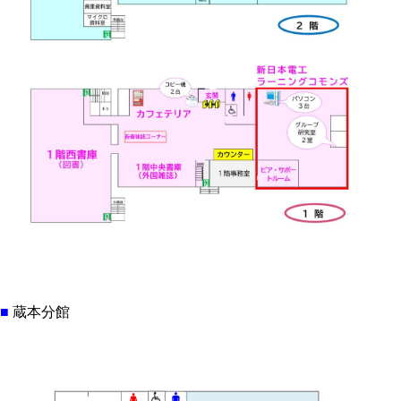
■
蔵本分館