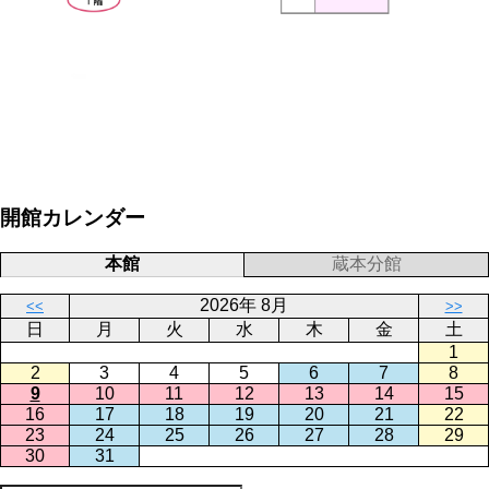
開館カレンダー
本館
蔵本分館
2026年 8月
<<
>>
日
月
火
水
木
金
土
1
2
3
4
5
6
7
8
9
10
11
12
13
14
15
16
17
18
19
20
21
22
23
24
25
26
27
28
29
30
31