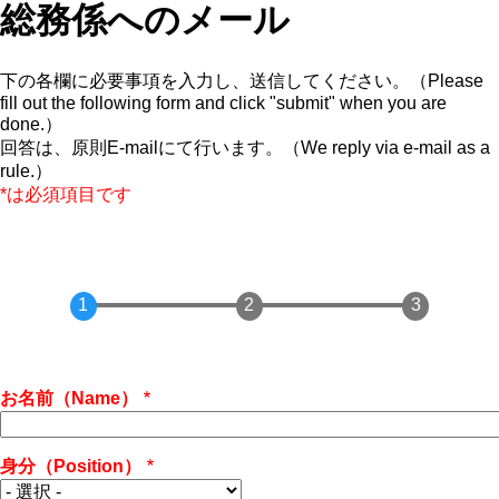
総務係へのメール
下の各欄に必要事項を入力し、送信してください。（Please
fill out the following form and click "submit" when you are
done.）
回答は、原則E-mailにて行います。（We reply via e-mail as a
rule.）
*は必須項目です
お名前（Name）
身分（Position）