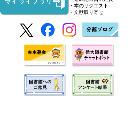
・本のリクエスト
・文献取り寄せ