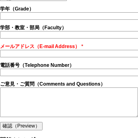
学年（Grade）
学部・教室・部局（Faculty）
メールアドレス（E-mail Address）
電話番号（Telephone Number）
ご意見・ご質問（Comments and Questions）